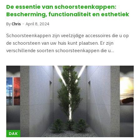
De essentie van schoorsteenkappen:
Bescherming, functionaliteit en esthetiek
By
Chris
April 8, 2024
Schoorsteenkappen zijn veelzijdige accessoires die u op
de schoorsteen van uw huis kunt plaatsen. Er zijn
verschillende soorten schoorsteenkappen die u…
DAK