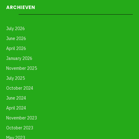
ARCHIEVEN
July 2026
June 2026
April 2026
January 2026
November 2025
July 2025
October 2024
June 2024
April 2024
November 2023
October 2023
May 2023