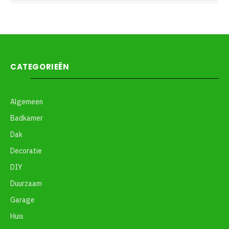
CATEGORIEËN
Algemeen
Badkamer
Dak
Decoratie
DIY
Duurzaam
Garage
Huis