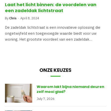
Laat het licht binnen: de voordelen van
een zadeldak lichtstraat
By
Chris
April 8, 2024
De zadeldak lichtstraat is een innovatieve oplossing die
ongetwijfeld een toegevoegde waarde biedt voor uw
woning. Het grootste voordeel van een zadeldak…
ONZE KEUZES
Waarom lakt bijna niemand deuren
zelf mooi glad?
July 7, 2026