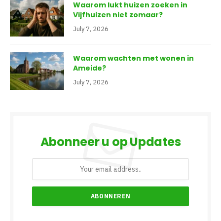
Waarom lukt huizen zoeken in
Vijfhuizen niet zomaar?
July 7, 2026
Waarom wachten met wonen in
Ameide?
July 7, 2026
Abonneer u op Updates