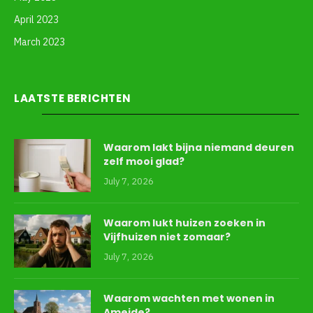
April 2023
March 2023
LAATSTE BERICHTEN
Waarom lakt bijna niemand deuren
zelf mooi glad?
July 7, 2026
Waarom lukt huizen zoeken in
Vijfhuizen niet zomaar?
July 7, 2026
Waarom wachten met wonen in
Ameide?