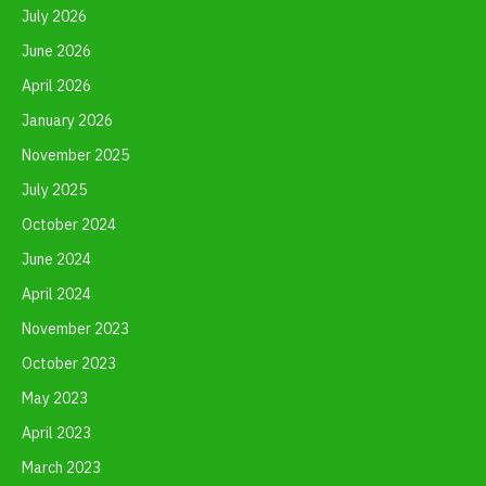
July 2026
June 2026
April 2026
January 2026
November 2025
July 2025
October 2024
June 2024
April 2024
November 2023
October 2023
May 2023
April 2023
March 2023