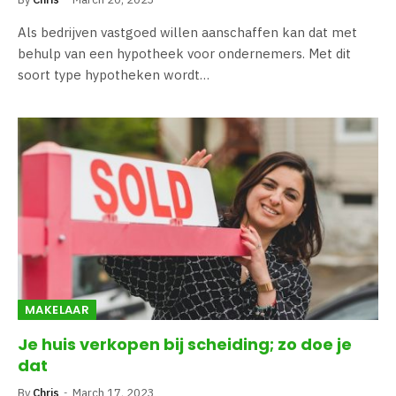
Als bedrijven vastgoed willen aanschaffen kan dat met
behulp van een hypotheek voor ondernemers. Met dit
soort type hypotheken wordt…
MAKELAAR
Je huis verkopen bij scheiding; zo doe je
dat
By
Chris
March 17, 2023