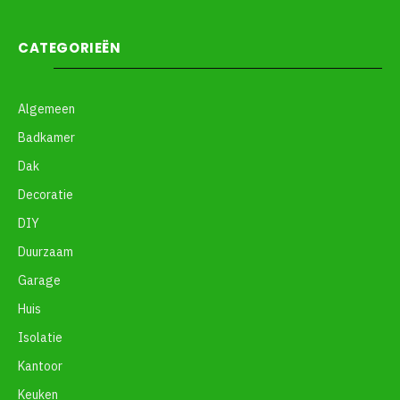
CATEGORIEËN
Algemeen
Badkamer
Dak
Decoratie
DIY
Duurzaam
Garage
Huis
Isolatie
Kantoor
Keuken