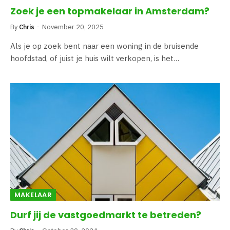
Zoek je een topmakelaar in Amsterdam?
By
Chris
November 20, 2025
Als je op zoek bent naar een woning in de bruisende
hoofdstad, of juist je huis wilt verkopen, is het…
MAKELAAR
Durf jij de vastgoedmarkt te betreden?