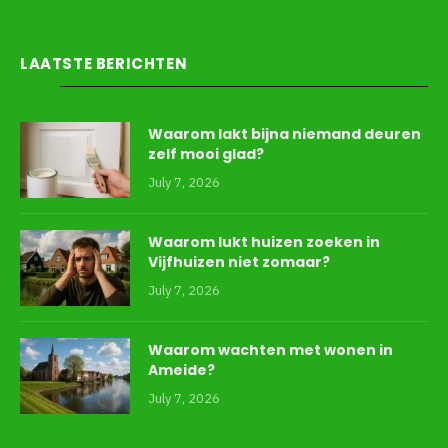
LAATSTE BERICHTEN
Waarom lakt bijna niemand deuren
zelf mooi glad?
July 7, 2026
Waarom lukt huizen zoeken in
Vijfhuizen niet zomaar?
July 7, 2026
Waarom wachten met wonen in
Ameide?
July 7, 2026