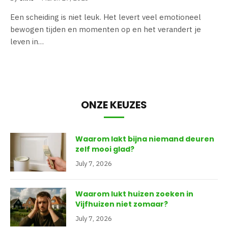
Een scheiding is niet leuk. Het levert veel emotioneel
bewogen tijden en momenten op en het verandert je
leven in…
ONZE KEUZES
Waarom lakt bijna niemand deuren
zelf mooi glad?
July 7, 2026
Waarom lukt huizen zoeken in
Vijfhuizen niet zomaar?
July 7, 2026