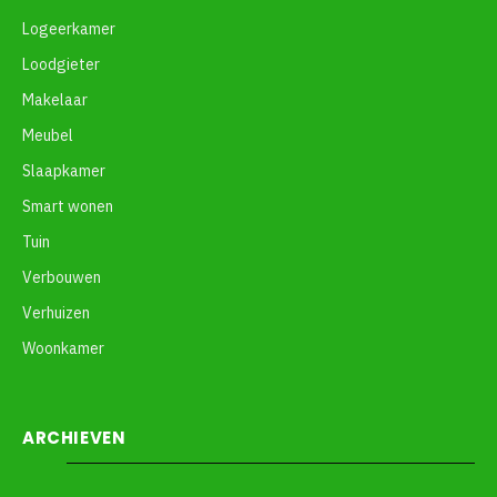
Logeerkamer
Loodgieter
Makelaar
Meubel
Slaapkamer
Smart wonen
Tuin
Verbouwen
Verhuizen
Woonkamer
ARCHIEVEN