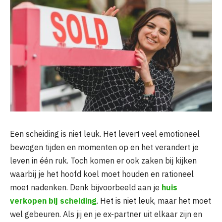
Een scheiding is niet leuk. Het levert veel emotioneel
bewogen tijden en momenten op en het verandert je
leven in één ruk. Toch komen er ook zaken bij kijken
waarbij je het hoofd koel moet houden en rationeel
moet nadenken. Denk bijvoorbeeld aan je
huis
verkopen bij scheiding
. Het is niet leuk, maar het moet
wel gebeuren. Als jij en je ex-partner uit elkaar zijn en