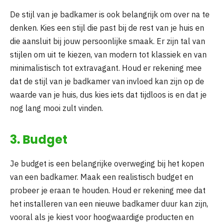
De stijl van je badkamer is ook belangrijk om over na te
denken. Kies een stijl die past bij de rest van je huis en
die aansluit bij jouw persoonlijke smaak. Er zijn tal van
stijlen om uit te kiezen, van modern tot klassiek en van
minimalistisch tot extravagant. Houd er rekening mee
dat de stijl van je badkamer van invloed kan zijn op de
waarde van je huis, dus kies iets dat tijdloos is en dat je
nog lang mooi zult vinden.
3. Budget
Je budget is een belangrijke overweging bij het kopen
van een badkamer. Maak een realistisch budget en
probeer je eraan te houden. Houd er rekening mee dat
het installeren van een nieuwe badkamer duur kan zijn,
vooral als je kiest voor hoogwaardige producten en