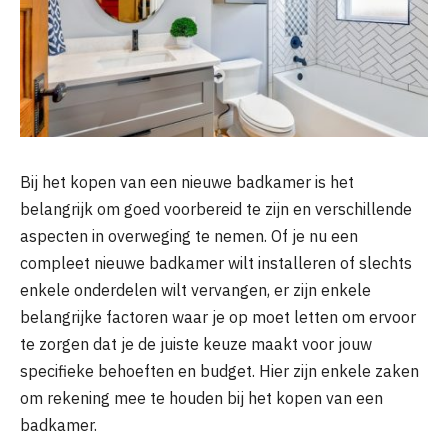
Bij het kopen van een nieuwe badkamer is het
belangrijk om goed voorbereid te zijn en verschillende
aspecten in overweging te nemen. Of je nu een
compleet nieuwe badkamer wilt installeren of slechts
enkele onderdelen wilt vervangen, er zijn enkele
belangrijke factoren waar je op moet letten om ervoor
te zorgen dat je de juiste keuze maakt voor jouw
specifieke behoeften en budget. Hier zijn enkele zaken
om rekening mee te houden bij het kopen van een
badkamer.