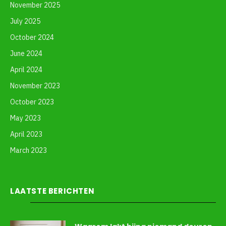
November 2025
July 2025
October 2024
June 2024
April 2024
November 2023
October 2023
May 2023
April 2023
March 2023
LAATSTE BERICHTEN