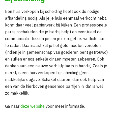
Een huis verkopen bij scheiding heeft ook de nodige
afhandeling nodig. Als je je huis eenmaal verkocht hebt,
komt daar veel papierwerk bij kijken. Een professionele
partij inschakelen die je hierbij helpt en eventueel de
communicatie tussen jou en je ex regelt, is wellicht aan
te raden. Daarnaast zul je het geld moeten verdelen
(indien je in gemeenschap van goederen bent getrouwd)
en zullen er nog enkele dingen moeten gebeuren. Ook
denken aan een nieuwe verblijfplaats is handig. Zoals je
merkt, is een huis verkopen bij scheiding geen
makkelijke opgave. Schakel daarom dan ook hulp van
een van de hierboven genoemde partijen in, dat is wel
zo makkelijk.
Ga naar
deze website
voor meer informatie.