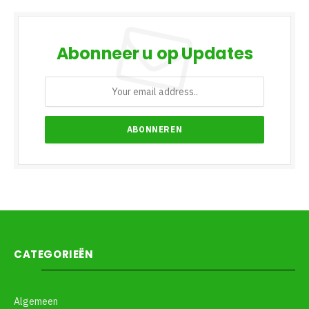
Abonneer u op Updates
CATEGORIEËN
Algemeen