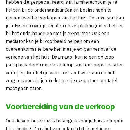
hebben die gespecialiseerd is in familierecht om je te
helpen bij de onderhandelingen en beslissingen te
nemen over het verkopen van het huis. De advocaat kan
je adviseren over je rechten en verplichtingen en helpen
bij het onderhandelen met je ex-partner. Ook een
mediator kan je bijvoorbeeld helpen om een
overeenkomst te bereiken met je ex-partner over de
verkoop van het huis. Daarnaast kun je een opkoop
partij benaderen om de verkoop snel en soepel te laten
verlopen, hier heb je vaak niet veel werk aan en het
zorgt ervoor dat je minder met je ex-partner om tafel
moet gaan zitten.
Voorbereiding van de verkoop
Ook de voorbereiding is belangrijk voor je huis verkopen
bij scheiding. Zo is het van belang dat je met je ex-