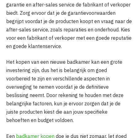
garantie en after-sales service de fabrikant of verkoper
biedt. Zorg ervoor dat je de garantievoorwaarden
begrijpt voordat je de producten koopt en vraag naar de
after-sales service, zoals reparaties en onderhoud. Kies
voor een fabrikant of verkoper met een goede reputatie
en goede klantenservice.
Het kopen van een nieuwe badkamer kan een grote
investering zijn, dus het is belangrijk om goed
voorbereid te zijn en verschillende aspecten in
overweging te nemen voordat je de definitieve
beslissing neemt. Door rekening te houden met deze
belangrijke factoren, kun je ervoor zorgen dat je de
juiste producten kiest die aan jouw specifieke
behoeften en budget voldoen.
Een
badkamer kopen
doe je dus niet zomaar, let goed