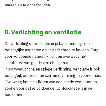
maken en te onderhouden.
8. Verlichting en ventilatie
De verlichting en ventilatie in je badkamer zijn ook
belangrijke aspecten om in gedachten te houden. Zorg
voor voldoende natuurlijk licht en overweeg het
installeren van goede verlichting, zoals
inbouwverlichting en spiegelverlichting. Ventilatie is ook
belangrijk om vocht en schimmelvorming te voorkomen.
Overweeg het installeren van een goede ventilator en
zorg ervoor dat er voldoende luchtcirculatie is in de
badkamer.