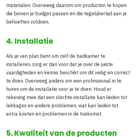
materialen. Overweeg daarom om producten te kopen
die binnen je budget passen en die tegelijkertijd aan je
behoeften voldoen.
4. Installatie
Als je van plan bent om zelf de badkamer te
installeren, zorg er dan voor dat je over de juiste
vaardigheden en kennis beschikt om dit veilig en correct
te doen. Overweeg anders om een professional in te
huren om de installatie voor je te doen. Houd er
rekening mee dat een slechte installatie kan leiden tot
lekkages en andere problemen, wat kan leiden tot
extra kosten en problemen in de toekomst.
5. Kwaliteit van de producten