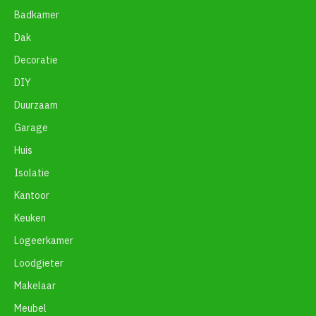
Badkamer
Dak
Decoratie
DIY
Duurzaam
Garage
Huis
Isolatie
Kantoor
Keuken
Logeerkamer
Loodgieter
Makelaar
Meubel