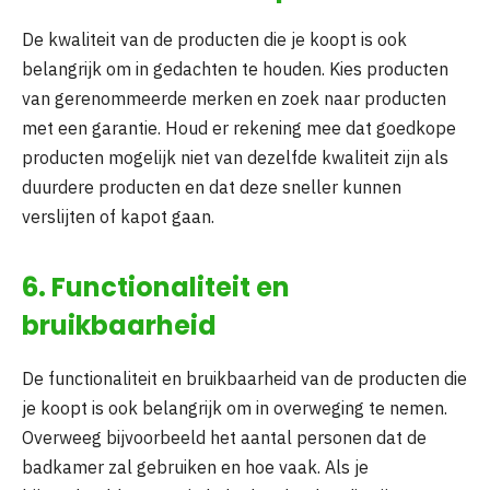
De kwaliteit van de producten die je koopt is ook
belangrijk om in gedachten te houden. Kies producten
van gerenommeerde merken en zoek naar producten
met een garantie. Houd er rekening mee dat goedkope
producten mogelijk niet van dezelfde kwaliteit zijn als
duurdere producten en dat deze sneller kunnen
verslijten of kapot gaan.
6. Functionaliteit en
bruikbaarheid
De functionaliteit en bruikbaarheid van de producten die
je koopt is ook belangrijk om in overweging te nemen.
Overweeg bijvoorbeeld het aantal personen dat de
badkamer zal gebruiken en hoe vaak. Als je