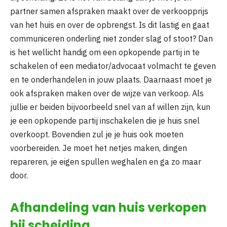
partner samen afspraken maakt over de verkoopprijs
van het huis en over de opbrengst. Is dit lastig en gaat
communiceren onderling niet zonder slag of stoot? Dan
is het wellicht handig om een opkopende partij in te
schakelen of een mediator/advocaat volmacht te geven
en te onderhandelen in jouw plaats. Daarnaast moet je
ook afspraken maken over de wijze van verkoop. Als
jullie er beiden bijvoorbeeld snel van af willen zijn, kun
je een opkopende partij inschakelen die je huis snel
overkoopt. Bovendien zul je je huis ook moeten
voorbereiden. Je moet het netjes maken, dingen
repareren, je eigen spullen weghalen en ga zo maar
door.
Afhandeling van huis verkopen
bij scheiding