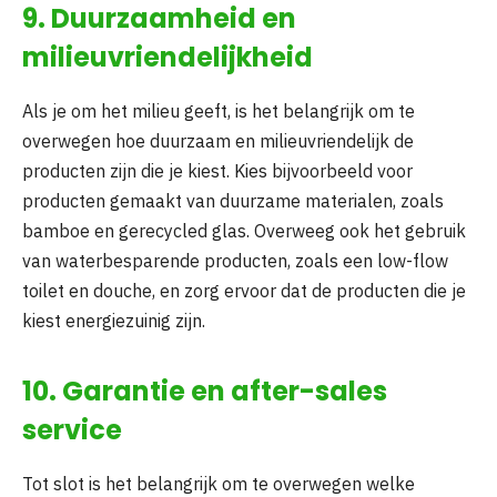
9. Duurzaamheid en
milieuvriendelijkheid
Als je om het milieu geeft, is het belangrijk om te
overwegen hoe duurzaam en milieuvriendelijk de
producten zijn die je kiest. Kies bijvoorbeeld voor
producten gemaakt van duurzame materialen, zoals
bamboe en gerecycled glas. Overweeg ook het gebruik
van waterbesparende producten, zoals een low-flow
toilet en douche, en zorg ervoor dat de producten die je
kiest energiezuinig zijn.
10. Garantie en after-sales
service
Tot slot is het belangrijk om te overwegen welke