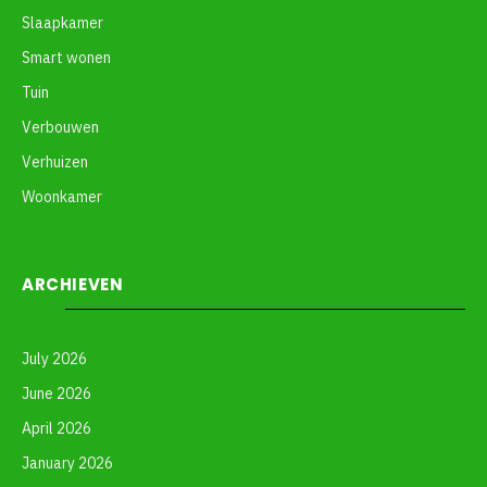
Slaapkamer
Smart wonen
Tuin
Verbouwen
Verhuizen
Woonkamer
ARCHIEVEN
July 2026
June 2026
April 2026
January 2026