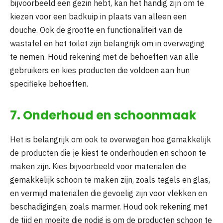
bijvoorbeeld een gezin hebt, kan het handig zijn om te
kiezen voor een badkuip in plaats van alleen een
douche. Ook de grootte en functionaliteit van de
wastafel en het toilet zijn belangrijk om in overweging
te nemen. Houd rekening met de behoeften van alle
gebruikers en kies producten die voldoen aan hun
specifieke behoeften.
7. Onderhoud en schoonmaak
Het is belangrijk om ook te overwegen hoe gemakkelijk
de producten die je kiest te onderhouden en schoon te
maken zijn. Kies bijvoorbeeld voor materialen die
gemakkelijk schoon te maken zijn, zoals tegels en glas,
en vermijd materialen die gevoelig zijn voor vlekken en
beschadigingen, zoals marmer. Houd ook rekening met
de tijd en moeite die nodig is om de producten schoon te