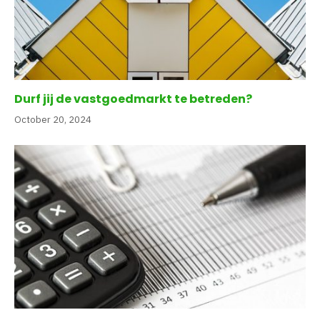
Durf jij de vastgoedmarkt te betreden?
October 20, 2024