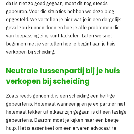
dat is niet zo goed gegaan, moet dit nog steeds
gebeuren. Voor die situaties hebben we deze blog
opgesteld. We vertellen je hier wat je in een dergelijk
geval zou kunnen doen en hoe je alle problemen die
van toepassing zijn, kunt tackelen. Laten we snel
beginnen met je vertellen hoe je begint aan je huis
verkopen bij scheiding.
Neutrale tussenpartij bij je huis
verkopen bij scheiding
Zoals reeds genoemd, is een scheiding een heftige
gebeurtenis. Helemaal wanneer jij en je ex-partner niet
helemaal lekker uit elkaar zijn gegaan, is dit een lastige
gebeurtenis. Daarom moet je kijken naar een beetje
hulp. Het is essentieel om een ervaren advocaat te