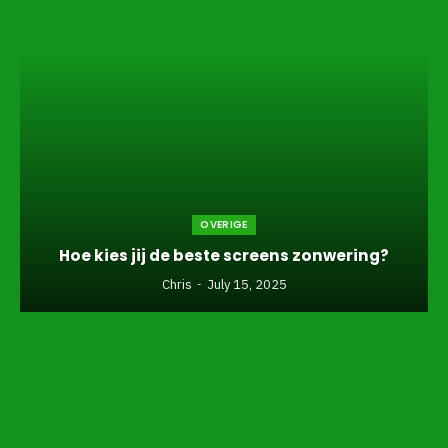
OVERIGE
Hoe kies jij de beste screens zonwering?
Chris
July 15, 2025