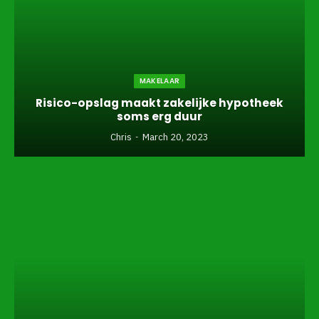
MAKELAAR
Risico-opslag maakt zakelijke hypotheek
soms erg duur
Chris
March 20, 2023