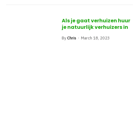
Als je gaat verhuizen huur
je natuurlijk verhuizers in
By
Chris
March 18, 2023