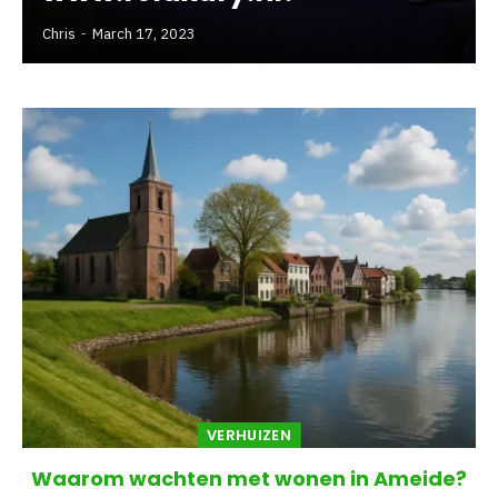
Chris
March 17, 2023
VERHUIZEN
Waarom wachten met wonen in Ameide?