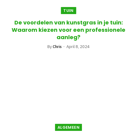
TUIN
De voordelen van kunstgras in je tuin:
Waarom kiezen voor een professionele
aanleg?
By
Chris
April 8, 2024
ALGEMEEN