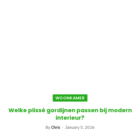
WOONKAMER
Welke plissé gordijnen passen bij modern
interieur?
By
Chris
January 5, 2026