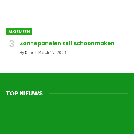
ALGEMEEN
Zonnepanelen zelf schoonmaken
By
Chris
March 17, 2023
TOP NIEUWS