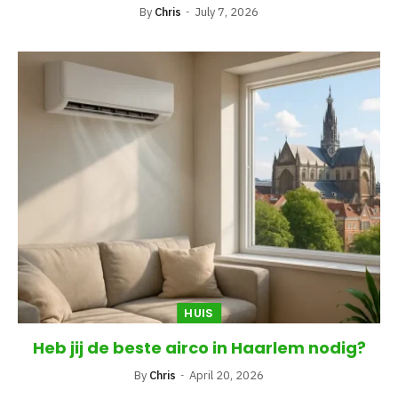
By
Chris
July 7, 2026
HUIS
Heb jij de beste airco in Haarlem nodig?
By
Chris
April 20, 2026