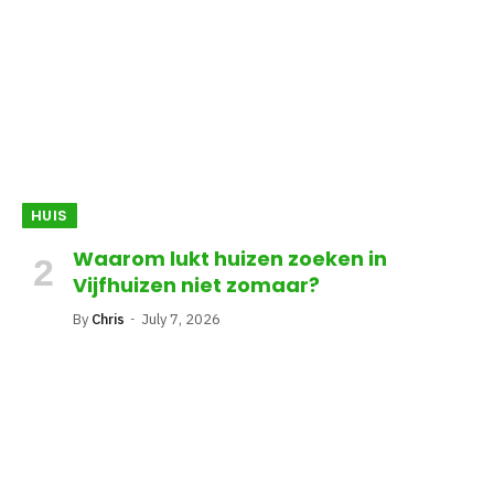
HUIS
Waarom lukt huizen zoeken in
Vijfhuizen niet zomaar?
By
Chris
July 7, 2026