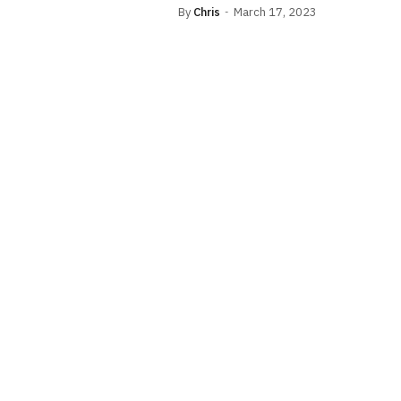
By
Chris
March 17, 2023