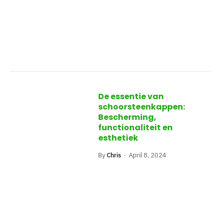
De essentie van
schoorsteenkappen:
Bescherming,
functionaliteit en
esthetiek
By
Chris
April 8, 2024