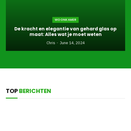
WOONKAMER
De kracht en elegantie van gehard glas op
maat: Alles wat je moet weten
Chris
June 14, 2024
TOP
BERICHTEN