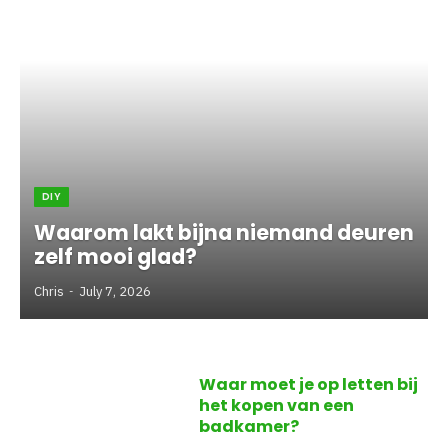
DIY
Waarom lakt bijna niemand deuren
zelf mooi glad?
Chris
July 7, 2026
Waar moet je op letten bij
het kopen van een
badkamer?