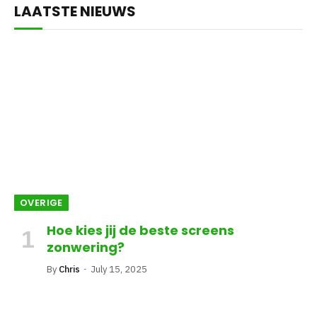
LAATSTE NIEUWS
OVERIGE
Hoe kies jij de beste screens
zonwering?
By
Chris
July 15, 2025