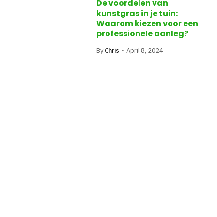
De voordelen van
kunstgras in je tuin:
Waarom kiezen voor een
professionele aanleg?
By
Chris
April 8, 2024